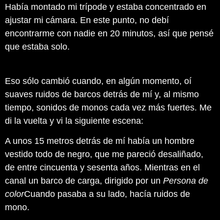
Había montado mi trípode y estaba concentrado en
ajustar mi cámara. En este punto, no debí
encontrarme con nadie en 20 minutos, así que pensé
que estaba solo.
Eso sólo cambió cuando, en algún momento, oí
suaves ruidos de barcos detrás de mí y, al mismo
tiempo, sonidos de monos cada vez más fuertes. Me
di la vuelta y vi la siguiente escena:
A unos 15 metros detrás de mí había un hombre
vestido todo de negro, que me pareció desaliñado,
de entre cincuenta y sesenta años. Mientras en el
canal un barco de carga, dirigido por un
Persona de
color
Cuando pasaba a su lado, hacía ruidos de
mono.