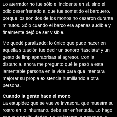
Lo aterrador no fue sólo el incidente en sí, sino el
odio desenfrenado al que fue sometido el barquero,
porque los sonidos de los monos no cesaron durante
minutos. Sólo cuando el barco era apenas audible y
finalmente dejó de ser visible.
Me quedé paralizado; lo único que pude hacer en
aquella situación fue decir un sonoro "fascista" y un
gesto de limpiaparabrisas al agresor. Con la
distancia, ahora me pregunto qué le pasó a esta
lamentable persona en la vida para que intentara
mejorar su propia existencia humillando a otra
persona.
Cuando la gente hace el mono
La estupidez que se vuelve invasora, que muestra su
rostro en lo inhumano, debe ser enfrentada. Lo hago