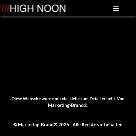
springen
Über High Noon
Bild & Sound
Diese Webseite wurde mit viel Liebe zum Detail erstellt. Von
Marketing-Brand®
.
© Marketing-Brand® 2026 - Alle Rechte vorbehalten