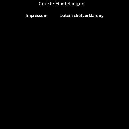
Cookie-Einstellungen
Impressum
Datenschutzerklärung